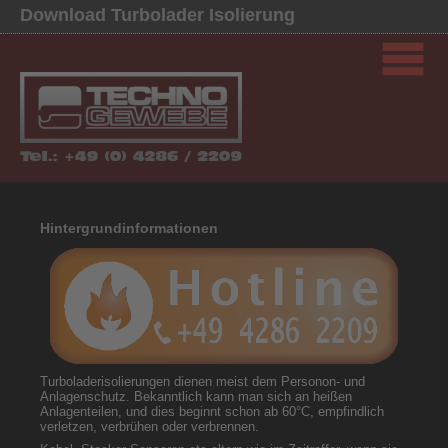
Download Turbolader Isolierung
Hintergrundinformationen
Turboladerisolierungen dienen meist dem Personon- und
Anlagenschutz. Bekanntlich kann man sich an heißen
Anlagenteilen, und dies beginnt schon ab 60°C, empfindlich
verletzen, verbrühen oder verbrennen.